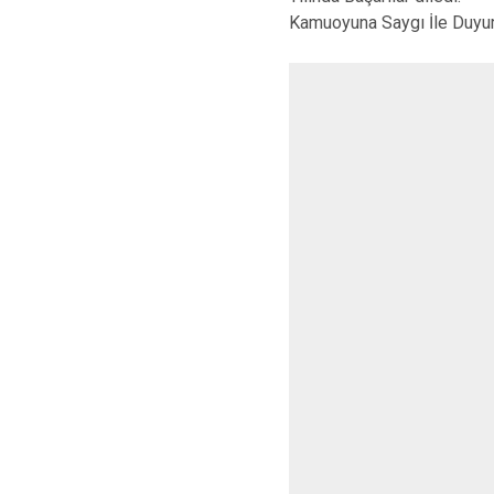
Kamuoyuna Saygı İle Duyur